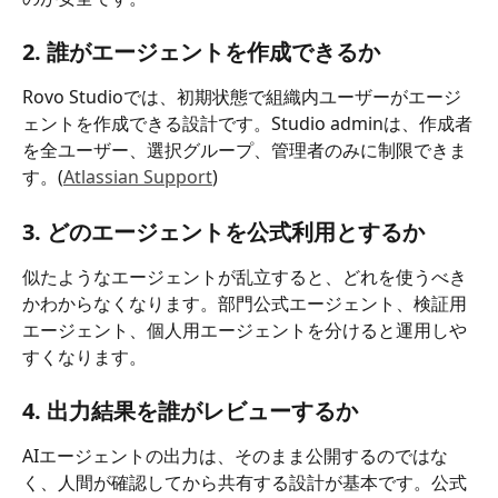
2. 誰がエージェントを作成できるか
Rovo Studioでは、初期状態で組織内ユーザーがエージ
ェントを作成できる設計です。Studio adminは、作成者
を全ユーザー、選択グループ、管理者のみに制限できま
す。(
Atlassian Support
)
3. どのエージェントを公式利用とするか
似たようなエージェントが乱立すると、どれを使うべき
かわからなくなります。部門公式エージェント、検証用
エージェント、個人用エージェントを分けると運用しや
すくなります。
4. 出力結果を誰がレビューするか
AIエージェントの出力は、そのまま公開するのではな
く、人間が確認してから共有する設計が基本です。公式