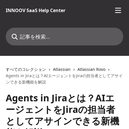
メインコンテンツにスキップ
INNOOV SaaS Help Center
記事を検索...
すべてのコレクション
Atlassian
Atlassian Rovo
Agents in Jiraとは？AIエージェントをJiraの担当者としてアサイ
ンできる新機能を解説
Agents in Jiraとは？AIエ
ージェントをJiraの担当者
としてアサインできる新機