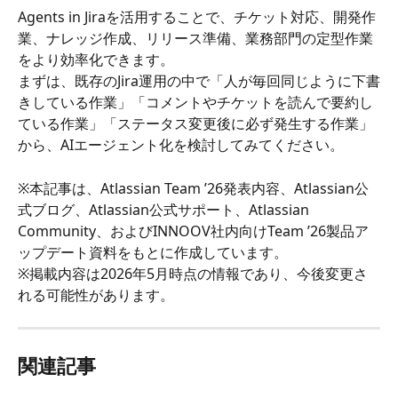
Agents in Jiraを活用することで、チケット対応、開発作
業、ナレッジ作成、リリース準備、業務部門の定型作業
をより効率化できます。
まずは、既存のJira運用の中で「人が毎回同じように下書
きしている作業」「コメントやチケットを読んで要約し
ている作業」「ステータス変更後に必ず発生する作業」
から、AIエージェント化を検討してみてください。
※本記事は、Atlassian Team ’26発表内容、Atlassian公
式ブログ、Atlassian公式サポート、Atlassian 
Community、およびINNOOV社内向けTeam ’26製品ア
ップデート資料をもとに作成しています。
※掲載内容は2026年5月時点の情報であり、今後変更さ
れる可能性があります。
関連記事