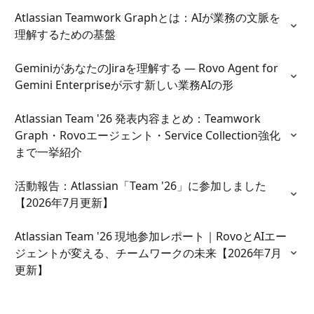
Atlassian Teamwork Graphとは：AIが業務の文脈を
理解するための基盤
GeminiがあなたのJiraを理解する ― Rovo Agent for 
Gemini Enterpriseが示す新しい業務AIの形
Atlassian Team '26 発表内容まとめ：Teamwork 
Graph・Rovoエージェント・Service Collection強化
まで一挙紹介
活動報告：Atlassian「Team '26」に参加しました
【2026年7月更新】
Atlassian Team '26 現地参加レポート｜RovoとAIエー
ジェントが変える、チームワークの未来【2026年7月
更新】