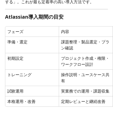
する」。これが最も定着率の高い導入方法です。
Atlassian導入期間の目安
フェーズ
内容
準備・選定
課題整理・製品選定・プラ
ン確認
初期設定
プロジェクト作成・権限・
ワークフロー設計
トレーニング
操作説明・ユースケース共
有
試験運用
実業務での運用・課題収集
本格運用・改善
定期レビューと継続改善