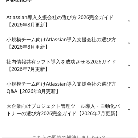
Atlassian導入支援会社の選び方 2026完全ガイド
【2026年8月更新】
小規模チーム向けAtlassian導入支援会社の選び方
【2026年8月更新】
社内情報共有ソフト導入を成功させる2026ガイド
【2026年7月更新】
小規模チーム向けAtlassian導入支援会社の選び方
Q&A【2026年8月更新】
大企業向けプロジェクト管理ツール導入・自動化パー
トナーの選び方2026完全ガイド【2026年7月更新】
こちらの回答で解決しましたか？