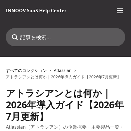
メインコンテンツにスキップ
INNOOV SaaS Help Center
記事を検索...
すべてのコレクション
Atlassian
アトラシアンとは何か｜2026年導入ガイド【2026年7月更新】
アトラシアンとは何か｜
2026年導入ガイド【2026年
7月更新】
Atlassian（アトラシアン）の企業概要・主要製品一覧・