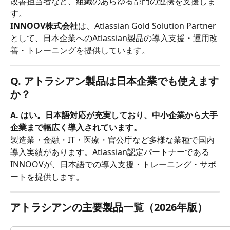
改善担当者など、組織のあらゆる部門の連携を支援しま
す。
INNOOV株式会社
は、Atlassian Gold Solution Partner
として、日本企業へのAtlassian製品の導入支援・運用改
善・トレーニングを提供しています。
Q. アトラシアン製品は日本企業でも使えます
か？
A. はい。日本語対応が充実しており、中小企業から大手
企業まで幅広く導入されています。
製造業・金融・IT・医療・官公庁など多様な業種で国内
導入実績があります。Atlassian認定パートナーである
INNOOVが、日本語での導入支援・トレーニング・サポ
ートを提供します。
アトラシアンの主要製品一覧（2026年版）