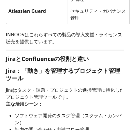
Atlassian Guard
セキュリティ・ガバナンス
管理
INNOOVはこれらすべての製品の導入支援・ライセンス
販売を提供しています。
JiraとConfluenceの役割と違い
Jira：「動き」を管理するプロジェクト管理
ツール
Jiraはタスク・課題・プロジェクトの進捗管理に特化した
プロジェクト管理ツールです。
主な活用シーン：
ソフトウェア開発のタスク管理（スクラム・カンバ
ン）
社内の問い合わせ・申請フロー管理