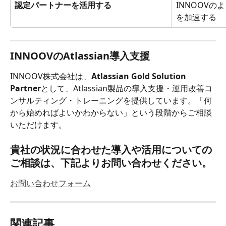
認定パートナーを活用する
INNOOV
を加速する
INNOOVのAtlassian導入支援
INNOOV株式会社は、
Atlassian Gold Solution 
Partner
として、Atlassian製品の導入支援・運用改善コ
ンサルティング・トレーニングを提供しています。「何
から始めればよいかわからない」という段階からご相談
いただけます。
貴社の状況に合わせた導入や活用についての
ご相談は、下記よりお問い合わせください。
お問い合わせフォーム
関連記事