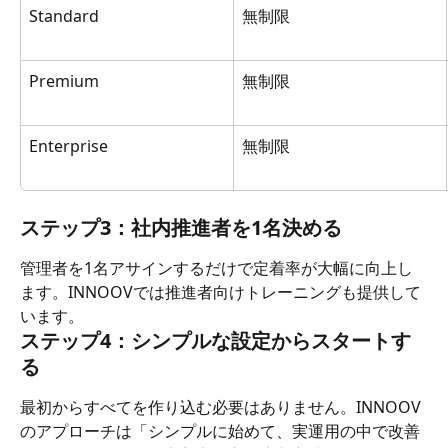
Standard
無制限
Premium
無制限
Enterprise
無制限
ステップ3：社内推進者を1名決める
管理者を1名アサインするだけで定着率が大幅に向上し
ます。INNOOVでは推進者向けトレーニングも提供して
います。
ステップ4：シンプルな設定からスタートす
る
最初からすべてを作り込む必要はありません。INNOOV
のアプローチは「シンプルに始めて、実運用の中で改善