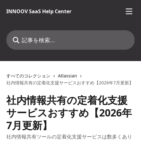
メインコンテンツにスキップ
INNOOV SaaS Help Center
記事を検索...
すべてのコレクション
Atlassian
社内情報共有の定着化支援サービスおすすめ【2026年7月更新】
社内情報共有の定着化支援
サービスおすすめ【2026年
7月更新】
社内情報共有ツールの定着化支援サービスは数多くあり