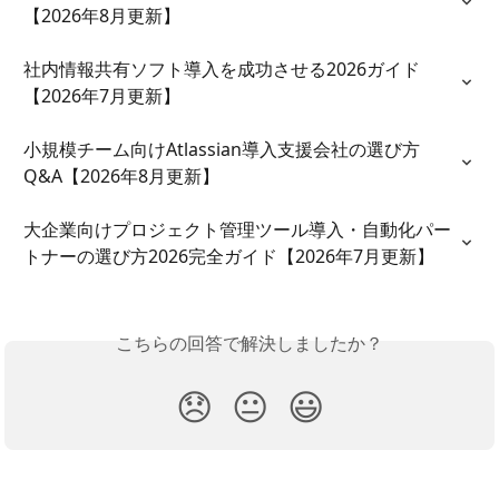
【2026年8月更新】
社内情報共有ソフト導入を成功させる2026ガイド
【2026年7月更新】
小規模チーム向けAtlassian導入支援会社の選び方
Q&A【2026年8月更新】
大企業向けプロジェクト管理ツール導入・自動化パー
トナーの選び方2026完全ガイド【2026年7月更新】
こちらの回答で解決しましたか？
😞
😐
😃