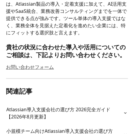
は、Atlassian製品の導入・定着支援に加えて、AI活用支
援やSaaS統合、業務改善コンサルティングまでを一体で
提供できる点が強みです。ツール単体の導入支援ではな
く、業務全体を見据えた定着化を進めたい企業には、特
にフィットする選択肢と言えます。
貴社の状況に合わせた導入や活用についての
ご相談は、下記よりお問い合わせください。
お問い合わせフォーム
関連記事
Atlassian導入支援会社の選び方 2026完全ガイド
【2026年8月更新】
小規模チーム向けAtlassian導入支援会社の選び方