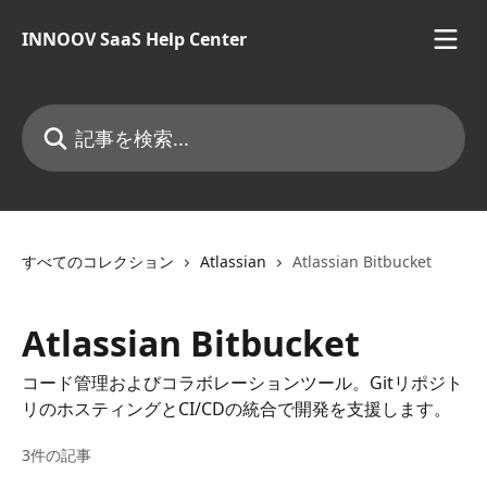
メインコンテンツにスキップ
INNOOV SaaS Help Center
記事を検索...
すべてのコレクション
Atlassian
Atlassian Bitbucket
Atlassian Bitbucket
コード管理およびコラボレーションツール。Gitリポジト
リのホスティングとCI/CDの統合で開発を支援します。
3件の記事