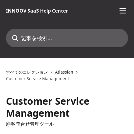
メインコンテンツにスキップ
INNOOV SaaS Help Center
記事を検索...
すべてのコレクション
Atlassian
Customer Service Management
Customer Service
Management
顧客問合せ管理ツール