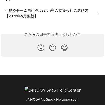
小規模チーム向けAtlassian導入支援会社の選び方
【2026年8月更新】
こちらの回答で解決しましたか？
😞
😐
😃
INNOOV No Snack No Innovation