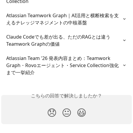
Collection
Atlassian Teamwork Graph｜AI活用と横断検索を支
えるナレッジマネジメントの中核基盤
Claude Codeでも差が出る、ただのRAGとは違う
Teamwork Graphの価値
Atlassian Team '26 発表内容まとめ：Teamwork 
Graph・Rovoエージェント・Service Collection強化
まで一挙紹介
こちらの回答で解決しましたか？
😞
😐
😃