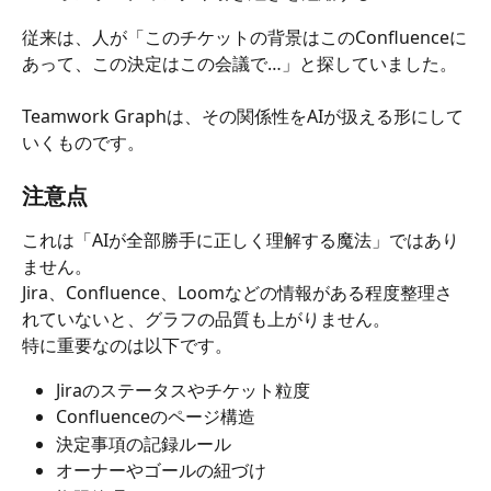
従来は、人が「このチケットの背景はこのConfluenceに
あって、この決定はこの会議で…」と探していました。
Teamwork Graphは、その関係性をAIが扱える形にして
いくものです。
注意点
これは「AIが全部勝手に正しく理解する魔法」ではあり
ません。
Jira、Confluence、Loomなどの情報がある程度整理さ
れていないと、グラフの品質も上がりません。
特に重要なのは以下です。
Jiraのステータスやチケット粒度
Confluenceのページ構造
決定事項の記録ルール
オーナーやゴールの紐づけ