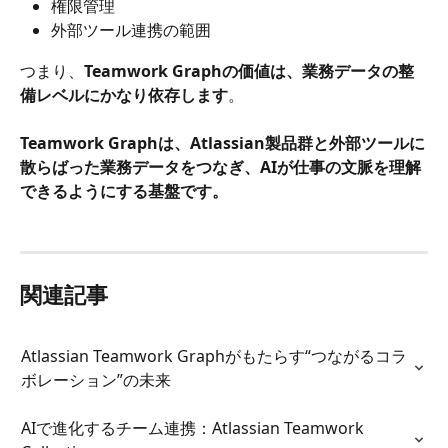
権限管理
外部ツール連携の範囲
つまり、
Teamwork Graphの価値は、業務データの整
備レベルにかなり依存します
。
Teamwork Graphは、Atlassian製品群と外部ツールに
散らばった業務データをつなぎ、AIが仕事の文脈を理解
できるようにする基盤です。
関連記事
Atlassian Teamwork Graphがもたらす“つながるコラ
ボレーション”の未来
AIで進化するチーム連携：Atlassian Teamwork 