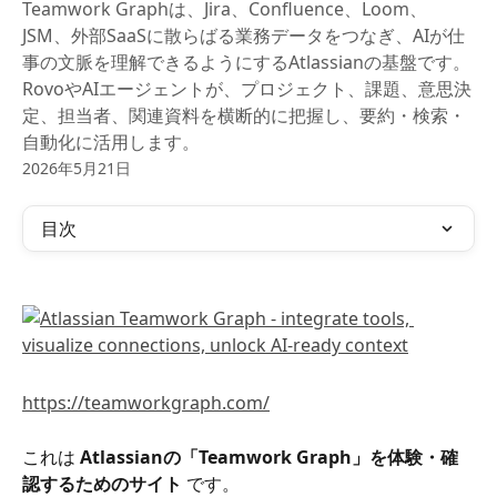
Teamwork Graphは、Jira、Confluence、Loom、
JSM、外部SaaSに散らばる業務データをつなぎ、AIが仕
事の文脈を理解できるようにするAtlassianの基盤です。
RovoやAIエージェントが、プロジェクト、課題、意思決
定、担当者、関連資料を横断的に把握し、要約・検索・
自動化に活用します。
2026年5月21日
目次
https://teamworkgraph.com/
これは 
Atlassianの「Teamwork Graph」を体験・確
認するためのサイト
 です。