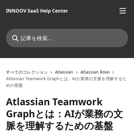
メインコンテンツにスキップ
INNOOV SaaS Help Center
記事を検索...
すべてのコレクション
Atlassian
Atlassian Rovo
Atlassian Teamwork Graphとは：AIが業務の文脈を理解するた
めの基盤
Atlassian Teamwork
Graphとは：AIが業務の文
脈を理解するための基盤