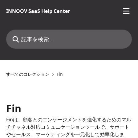
メインコンテンツにスキップ
INNOOV SaaS Help Center
記事を検索...
すべてのコレクション
Fin
Fin
Finは、顧客とのエンゲージメントを強化するためのマル
チチャネル対応コミュニケーションツールで、サポート
やセールス、マーケティングを一元化して効率化しま